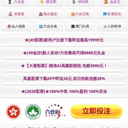
六合皇
藏宝阁
神机网
金多宝
管家婆
葡京赌侠
六合宝典
新澳彩讯
仙人指路
六合头条
澳门白虎
八卦乾坤
★[49彩票]新用户注册下载即送最高19999元
★[49金沙]新人首存/六存最高可得8888元礼金
★【大發彩票】精准AI高频彩跟投,包赔3000元！
凤凰彩票下载APP即送28元,首日存款优惠38%
★[2828彩票]★100%中奖 100%盈利 100%安全