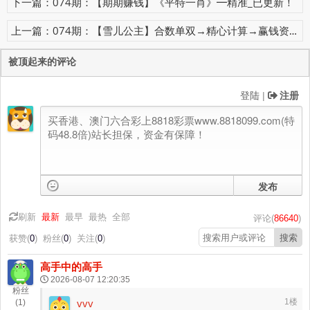
下一篇：074期：【期期赚钱】《平特一肖》━精准_已更新！
上一篇：074期：【雪儿公主】合数单双→精心计算→赢钱资料.