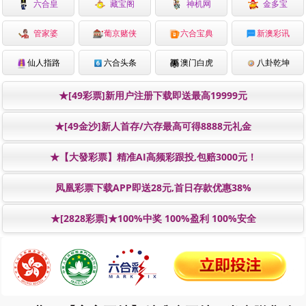
六合皇
藏宝阁
神机网
金多宝
管家婆
葡京赌侠
六合宝典
新澳彩讯
仙人指路
六合头条
澳门白虎
八卦乾坤
★[49彩票]新用户注册下载即送最高19999元
★[49金沙]新人首存/六存最高可得8888元礼金
★【大發彩票】精准AI高频彩跟投,包赔3000元！
凤凰彩票下载APP即送28元,首日存款优惠38%
★[2828彩票]★100%中奖 100%盈利 100%安全