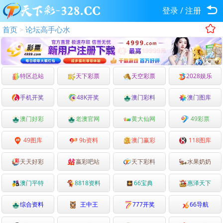
登录
/
注册
首页
论坛高手心水
>
特区总站
天下彩票
天空彩票
2028娱乐
手机开奖
48K开奖
澳门彩料
澳门图库
澳门好彩
老澳官网
黄大仙网
49彩票
49图库
9b资料
澳门赢彩
118图库
天天好彩
嬴彩吧站
天下彩料
水果奶奶
澳门平特
8818资料
66宝典
惠泽天下
综合资料
王中王
777开奖
66导航