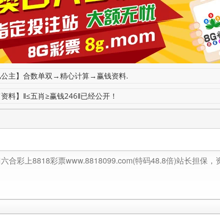
儿公主】合数单双→精心计算→赢钱资料.
资料】‖≤五肖≥赢钱246‖已经公开！