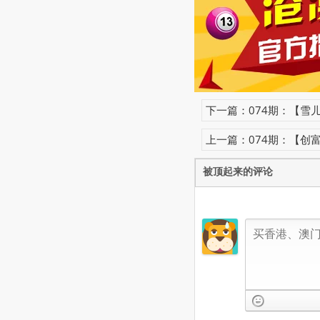
下一篇：074期：【雪
上一篇：074期：【创富