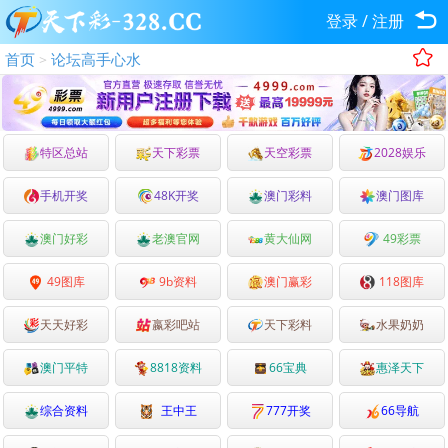
登录
/
注册
首页
论坛高手心水
>
特区总站
天下彩票
天空彩票
2028娱乐
手机开奖
48K开奖
澳门彩料
澳门图库
澳门好彩
老澳官网
黄大仙网
49彩票
49图库
9b资料
澳门赢彩
118图库
天天好彩
嬴彩吧站
天下彩料
水果奶奶
澳门平特
8818资料
66宝典
惠泽天下
综合资料
王中王
777开奖
66导航