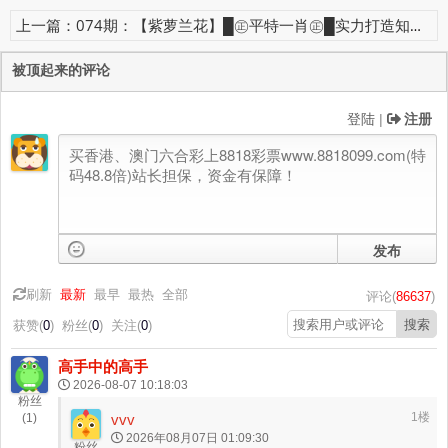
上一篇：074期：【紫萝兰花】█㊣平特一肖㊣█实力打造知名品牌！