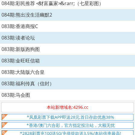
084期:彩民推荐 ≮财富赢家≯&rarr;（七星彩图）
084期:熊出没生活幽默2
083期:香港商报C
083期:读者论坛
083期:新版跑狗图
083期:金旺旺信箱
083期:大陆版六合皇
083期:福利传真（信封）
083期:马会图
本站新增域名:4296.cc
*凤凰彩票下载APP即送28元,首日存款优惠38%
*香港/澳门六合彩，官方指定投注站，大额无忧
*2828彩票充100送50/充值提款送3.5%/本站倍率最高!