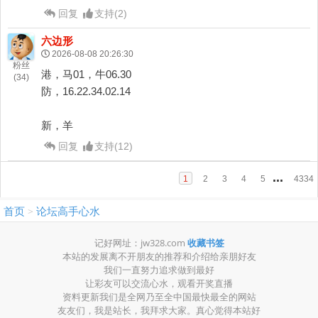
首页
论坛高手心水
>
记好网址：jw328.com
收藏书签
本站的发展离不开朋友的推荐和介绍给亲朋好友
我们一直努力追求做到最好
让彩友可以交流心水，观看开奖直播
资料更新我们是全网乃至全中国最快最全的网站
友友们，我是站长，我拜求大家。真心觉得本站好