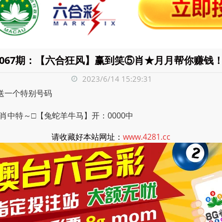
067期：【六合狂风】赢到笑⑤肖★月月帮你赚钱
2023/6/14 15:29:31
期送一个特别号码
五肖中特～□【兔蛇羊牛马】开：0000中
请收藏好本站网址：
www.4281.cc