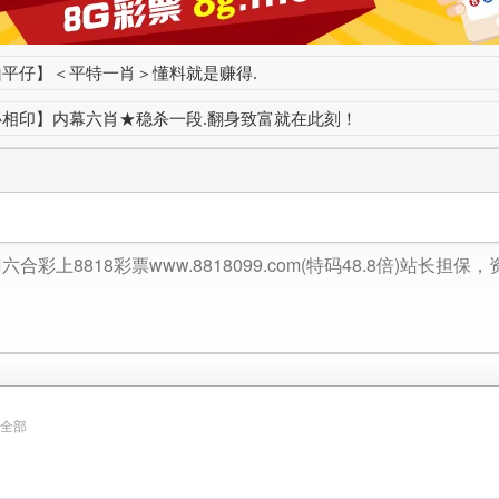
山平仔】＜平特一肖＞懂料就是赚得.
心相印】内幕六肖★稳杀一段.翻身致富就在此刻！