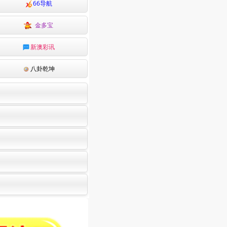
66导航
金多宝
新澳彩讯
八卦乾坤