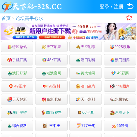
登录
/
注册
首页
论坛高手心水
>
特区总站
天下彩票
天空彩票
2028娱乐
手机开奖
48K开奖
澳门彩料
澳门图库
澳门好彩
老澳官网
黄大仙网
49彩票
49图库
9b资料
澳门赢彩
118图库
天天好彩
嬴彩吧站
天下彩料
水果奶奶
澳门平特
8818资料
66宝典
惠泽天下
综合资料
王中王
777开奖
66导航