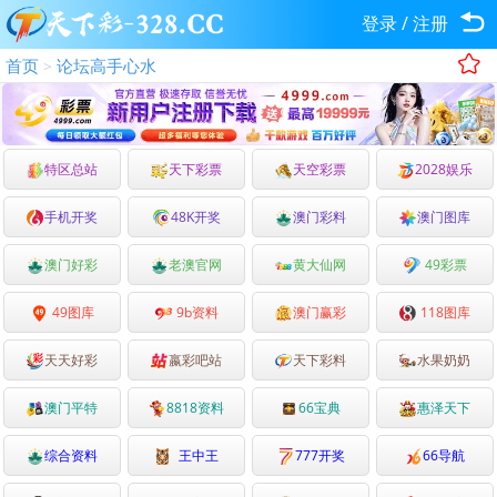
登录
/
注册
首页
论坛高手心水
>
特区总站
天下彩票
天空彩票
2028娱乐
手机开奖
48K开奖
澳门彩料
澳门图库
澳门好彩
老澳官网
黄大仙网
49彩票
49图库
9b资料
澳门赢彩
118图库
天天好彩
嬴彩吧站
天下彩料
水果奶奶
澳门平特
8818资料
66宝典
惠泽天下
综合资料
王中王
777开奖
66导航