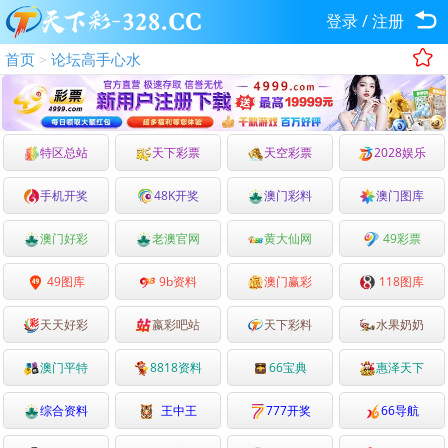
登录
/
注册
首页
论坛高手心水
>
特区总站
天下彩票
天空彩票
2028娱乐
手机开奖
48K开奖
澳门彩料
澳门图库
澳门好彩
老澳官网
黄大仙网
49彩票
49图库
9b资料
澳门赢彩
118图库
天天好彩
嬴彩吧站
天下彩料
水果奶奶
澳门平特
8818资料
66宝典
惠泽天下
综合资料
王中王
777开奖
66导航