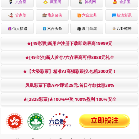
六合皇
藏宝阁
神机网
金多宝
管家婆
葡京赌侠
六合宝典
新澳彩讯
仙人指路
六合头条
澳门白虎
八卦乾坤
★[49彩票]新用户注册下载即送最高19999元
★[49金沙]新人首存/六存最高可得8888元礼金
★【大發彩票】精准AI高频彩跟投,包赔3000元！
凤凰彩票下载APP即送28元,首日存款优惠38%
★[2828彩票]★100%中奖 100%盈利 100%安全