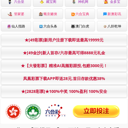
六合皇
藏宝阁
神机网
金多宝
管家婆
葡京赌侠
六合宝典
新澳彩讯
仙人指路
六合头条
澳门白虎
八卦乾坤
★[49彩票]新用户注册下载即送最高19999元
★[49金沙]新人首存/六存最高可得8888元礼金
★【大發彩票】精准AI高频彩跟投,包赔3000元！
凤凰彩票下载APP即送28元,首日存款优惠38%
★[2828彩票]★100%中奖 100%盈利 100%安全