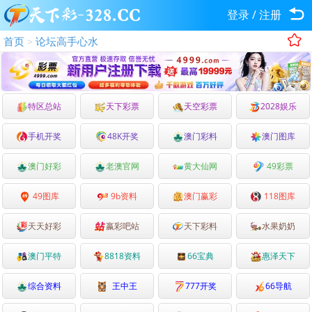
登录
/
注册
首页
论坛高手心水
>
特区总站
天下彩票
天空彩票
2028娱乐
手机开奖
48K开奖
澳门彩料
澳门图库
澳门好彩
老澳官网
黄大仙网
49彩票
49图库
9b资料
澳门赢彩
118图库
天天好彩
嬴彩吧站
天下彩料
水果奶奶
澳门平特
8818资料
66宝典
惠泽天下
综合资料
王中王
777开奖
66导航