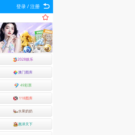
登录
/
注册
2028娱乐
澳门图库
49彩票
118图库
水果奶奶
惠泽天下