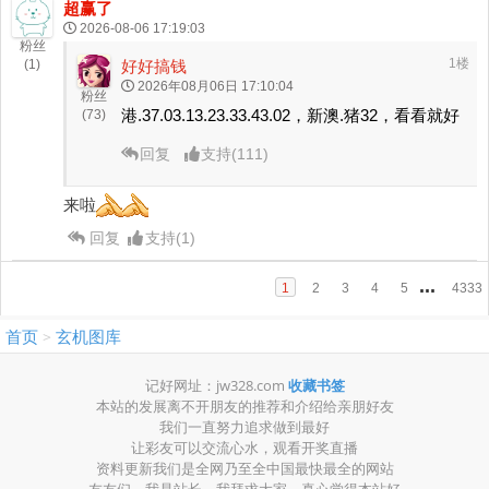
首页
玄机图库
>
记好网址：jw328.com
收藏书签
本站的发展离不开朋友的推荐和介绍给亲朋好友
我们一直努力追求做到最好
让彩友可以交流心水，观看开奖直播
资料更新我们是全网乃至全中国最快最全的网站