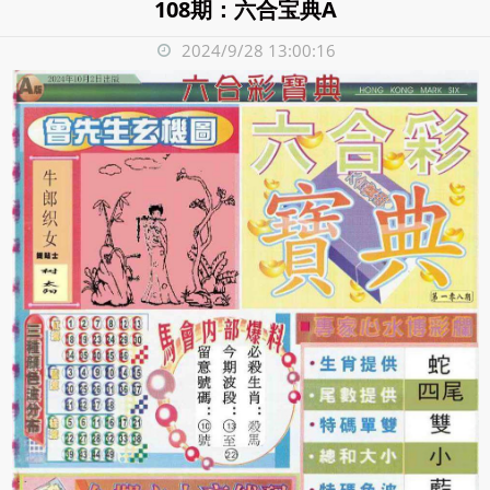
108期：六合宝典A
2024/9/28 13:00:16