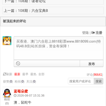
下一篇：108期：读者论坛
上一篇：108期：六合宝典B