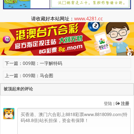
请收藏好本站网址：
www.4281.cc
下一篇：009期：一字解特码
上一篇：009期：马会图