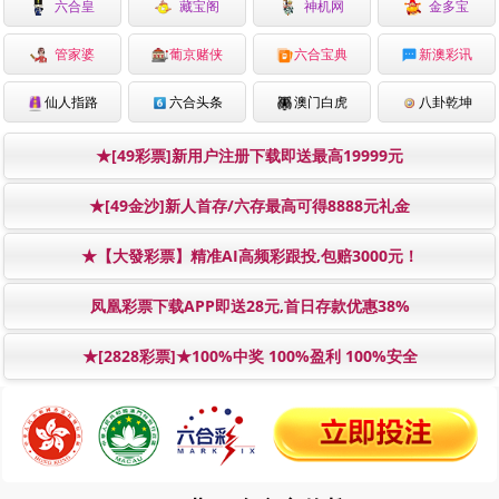
六合皇
藏宝阁
神机网
金多宝
管家婆
葡京赌侠
六合宝典
新澳彩讯
仙人指路
六合头条
澳门白虎
八卦乾坤
★[49彩票]新用户注册下载即送最高19999元
★[49金沙]新人首存/六存最高可得8888元礼金
★【大發彩票】精准AI高频彩跟投,包赔3000元！
凤凰彩票下载APP即送28元,首日存款优惠38%
★[2828彩票]★100%中奖 100%盈利 100%安全