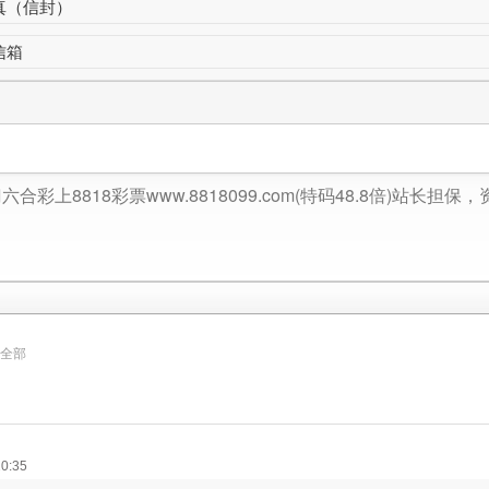
真（信封）
信箱