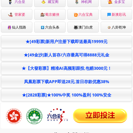
六合皇
藏宝阁
神机网
金多宝
管家婆
葡京赌侠
六合宝典
新澳彩讯
仙人指路
六合头条
澳门白虎
八卦乾坤
★[49彩票]新用户注册下载即送最高19999元
★[49金沙]新人首存/六存最高可得8888元礼金
★【大發彩票】精准AI高频彩跟投,包赔3000元！
凤凰彩票下载APP即送28元,首日存款优惠38%
★[2828彩票]★100%中奖 100%盈利 100%安全