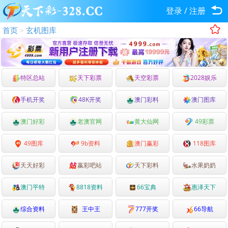
登录
/
注册
首页
玄机图库
>
特区总站
天下彩票
天空彩票
2028娱乐
手机开奖
48K开奖
澳门彩料
澳门图库
澳门好彩
老澳官网
黄大仙网
49彩票
49图库
9b资料
澳门赢彩
118图库
天天好彩
嬴彩吧站
天下彩料
水果奶奶
澳门平特
8818资料
66宝典
惠泽天下
综合资料
王中王
777开奖
66导航