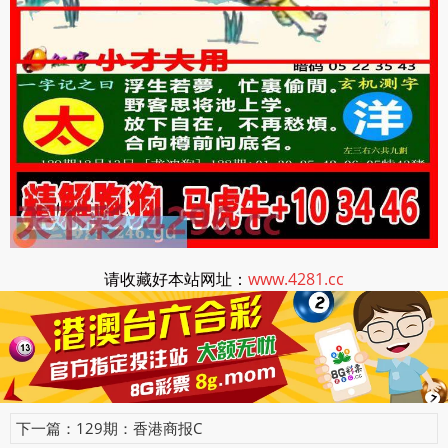
请收藏好本站网址：
www.4281.cc
下一篇：129期：香港商报C