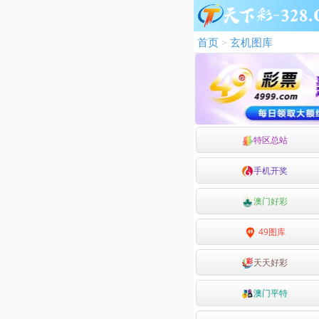
首页
玄机图库
>
特区总站
手机开奖
澳门好彩
49图库
天天好彩
澳门平特