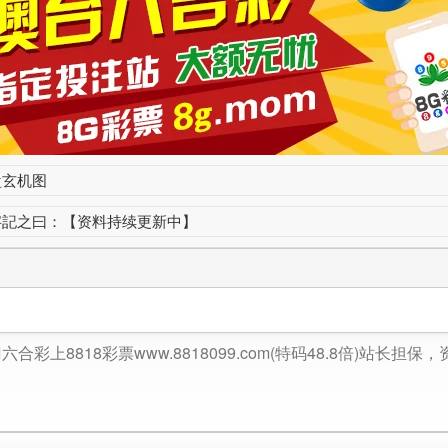
盘玄机图
字記之曰：【资料持续更新中】