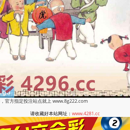
官方指定投注站点就上 www.8g222.com
请收藏好本站网址：
www.4281.cc