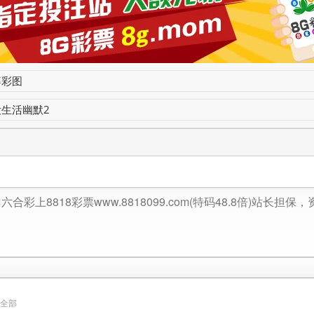
婆彩图
没生活幽默2