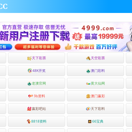
天下彩票
天空彩票
48K开奖
澳门彩料
老澳官网
黄大仙网
9b资料
澳门赢彩
嬴彩吧站
天下彩料
8818资料
66宝典