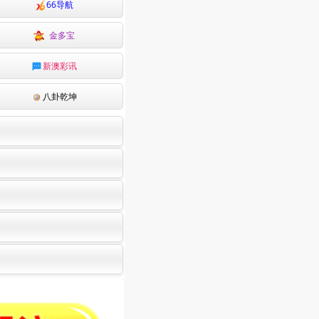
66导航
金多宝
新澳彩讯
八卦乾坤