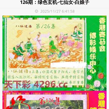
126期：绿色玄机-七仙女-白娘子
2025/11/27 6:41:58