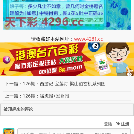
请收藏好本站网址：
www.4281.cc
下一篇：126期：西游记-宝莲灯-梁山伯玄机系列图
上一篇：126期：猛虎报+发财报