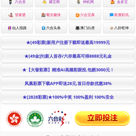
六合皇
藏宝阁
神机网
金多宝
管家婆
葡京赌侠
六合宝典
新澳彩讯
仙人指路
六合头条
澳门白虎
八卦乾坤
★[49彩票]新用户注册下载即送最高19999元
★[49金沙]新人首存/六存最高可得8888元礼金
★【大發彩票】精准AI高频彩跟投,包赔3000元！
凤凰彩票下载APP即送28元,首日存款优惠38%
★[2828彩票]★100%中奖 100%盈利 100%安全