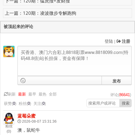
下一篇：120期：猛虎报+发财报
上一篇：120期：凌波微步专解跑狗