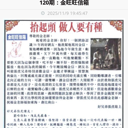
120期：金旺旺信箱
2025/11/9 19:45:47